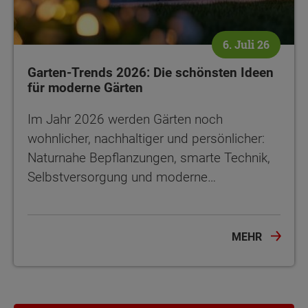
6. Juli 26
Garten-Trends 2026: Die schönsten Ideen
für moderne Gärten
Im Jahr 2026 werden Gärten noch
wohnlicher, nachhaltiger und persönlicher:
Naturnahe Bepflanzungen, smarte Technik,
Selbstversorgung und moderne…
MEHR