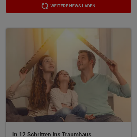
WEITERE NEWS LADEN
In 12 Schritten ins Traumhaus
In 12 Schritten ins Traumhaus