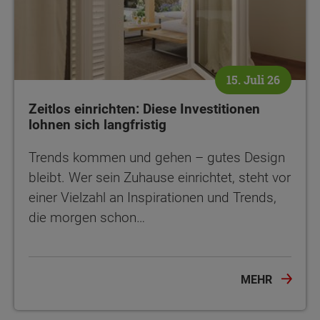
15. Juli 26
Zeitlos einrichten: Diese Investitionen
lohnen sich langfristig
Trends kommen und gehen – gutes Design
bleibt. Wer sein Zuhause einrichtet, steht vor
einer Vielzahl an Inspirationen und Trends,
die morgen schon…
MEHR