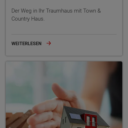
Der Weg in Ihr Traumhaus mit Town &
Country Haus.
WEITERLESEN
Unser Hausbau-Schutzbrief