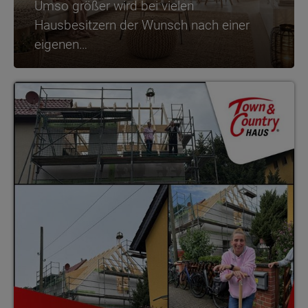
Umso größer wird bei vielen
Hausbesitzern der Wunsch nach einer
eigenen…