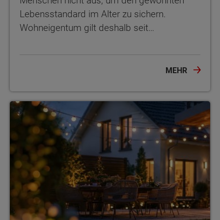
Menschen nicht aus, um den gewohnten
Lebensstandard im Alter zu sichern.
Wohneigentum gilt deshalb seit…
MEHR