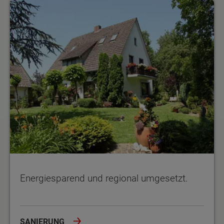
Energiesparend und regional umgesetzt.
Energiesparend und regional umgesetzt.
SANIERUNG