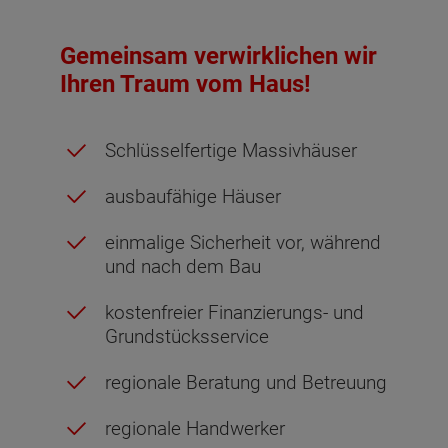
Gemeinsam verwirklichen wir
Ihren Traum vom Haus!
Schlüsselfertige Massivhäuser
ausbaufähige Häuser
einmalige Sicherheit vor, während
und nach dem Bau
kostenfreier Finanzierungs- und
Grundstücksservice
regionale Beratung und Betreuung
regionale Handwerker