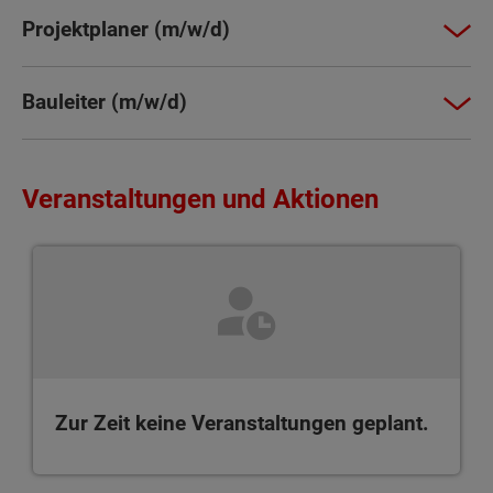
Projektplaner (m/w/d)
Bauleiter (m/w/d)
Veranstaltungen und Aktionen
Zur Zeit keine Veranstaltungen geplant.