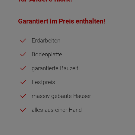
Garantiert im Preis enthalten!
Erdarbeiten
Bodenplatte
garantierte Bauzeit
Festpreis
massiv gebaute Häuser
alles aus einer Hand