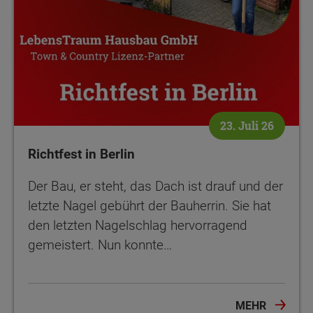
23. Juli 26
Richtfest in Berlin
Der Bau, er steht, das Dach ist drauf und der
letzte Nagel gebührt der Bauherrin. Sie hat
den letzten Nagelschlag hervorragend
gemeistert. Nun konnte…
MEHR