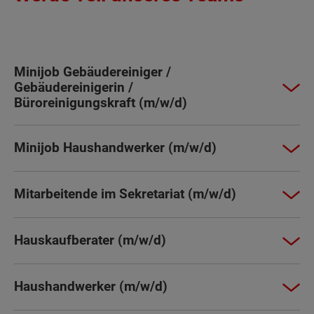
Minijob Gebäudereiniger /
Gebäudereinigerin /
Büroreinigungskraft (m/w/d)
Minijob Haushandwerker (m/w/d)
Mitarbeitende im Sekretariat (m/w/d)
Hauskaufberater (m/w/d)
Haushandwerker (m/w/d)