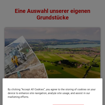
Eine Auswahl unserer eigenen
Grundstücke
Friedland
By clicking “Accept All Cookies”, you agree to the storing of cookies on your
device to enhance site navigation, analyze site usage, and assist in our
marketing efforts.
Baugrundstücke