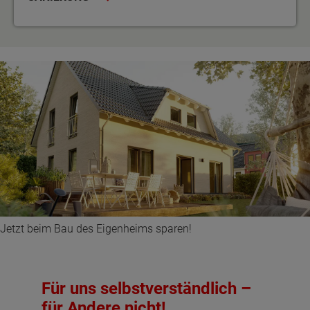
Jetzt beim Bau des Eigenheims sparen!
Für uns selbstverständlich –
für Andere nicht!