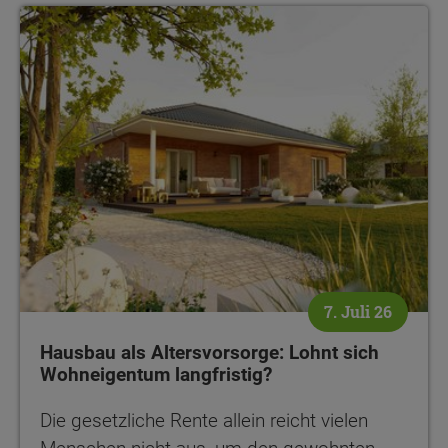
7. Juli 26
Hausbau als Altersvorsorge: Lohnt sich
Wohneigentum langfristig?
Die gesetzliche Rente allein reicht vielen