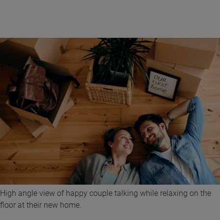
High angle view of happy couple talking while relaxing on the
floor at their new home.