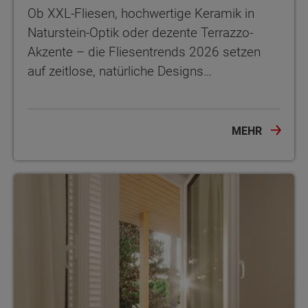
Ob XXL-Fliesen, hochwertige Keramik in
Naturstein-Optik oder dezente Terrazzo-
Akzente – die Fliesentrends 2026 setzen
auf zeitlose, natürliche Designs…
MEHR