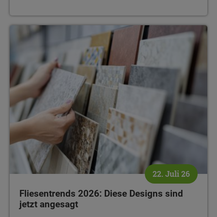
22. Juli 26
Fliesentrends 2026: Diese Designs sind
jetzt angesagt