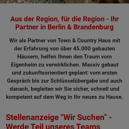
Aus der Region, für die Region - Ihr
Partner in Berlin & Brandenburg
Wir als Partner von Town & Country Haus mit
der Erfahrung von über 45.000 gebauten
Häusern, helfen Ihnen den Traum vom
Eigenheim zu verwirklichen. Massiv gebaut
und zukunftsorientiert geplant: vom ersten
Gespräch bis zur Schlüsselübergabe und auch
danach, begleiten wir Sie sicher, schnell und
kompetent auf dem Weg in Ihr neues zu Hause.
Stellenanzeige "Wir Suchen" -
Werde Teil unseres Teams