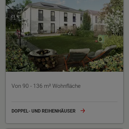
Von 90 - 136 m² Wohnfläche
DOPPEL- UND REIHENHÄUSER